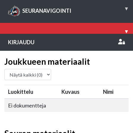
▾
SEURANAVIGOINTI
▾
KIRJAUDU
Joukkueen materiaalit
Luokittelu
Kuvaus
Nimi
Ei dokumentteja